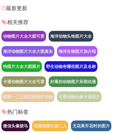
最新更新
相关推荐
动物图片大全大图可爱
海洋动物头饰图片大全
海洋动物图片大全大图真实
海洋生物图片加介绍
狗图片大全大图图片
野生动物有哪些图片及名称
卡通动物图片大全可爱
好看的动物图片呆萌动漫
国家一二三四五级保护动物
可爱动物头像卡通图片
热门标签
微信头像骏马
动漫闺蜜头像二人
无花果开花时的图片