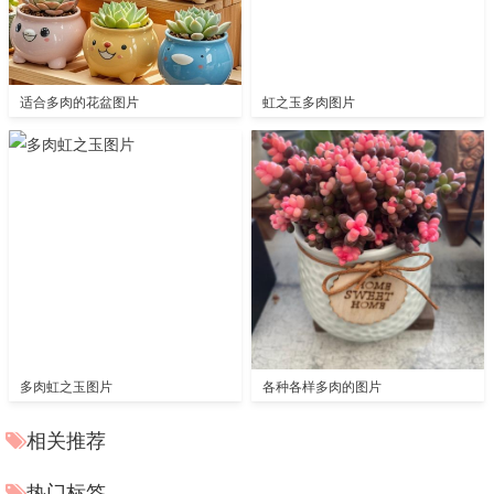
适合多肉的花盆图片
虹之玉多肉图片
多肉虹之玉图片
各种各样多肉的图片
相关推荐
热门标签