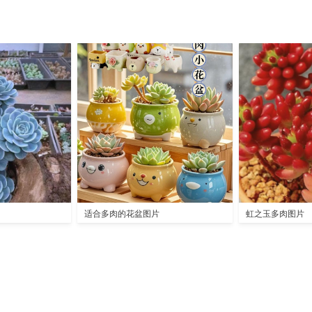
适合多肉的花盆图片
虹之玉多肉图片