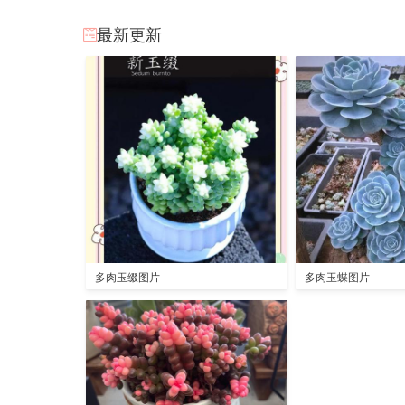
最新更新
多肉玉缀图片
多肉玉蝶图片