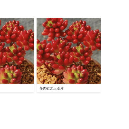
多肉虹之玉图片