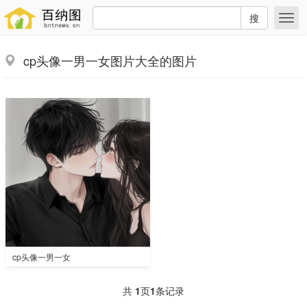
搜
cp头像一男一女图片大全的图片
cp头像一男一女
共
1
页
1
条记录