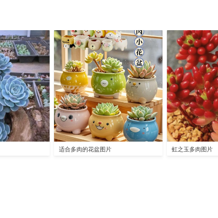
适合多肉的花盆图片
虹之玉多肉图片