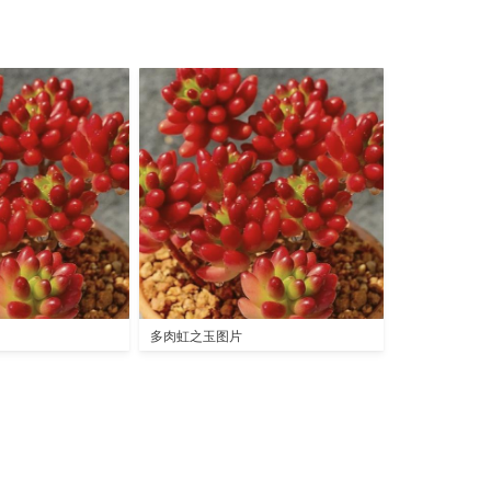
多肉虹之玉图片