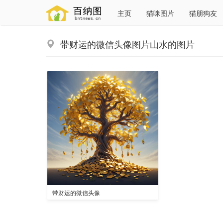
主页
猫咪图片
猫朋狗友
带财运的微信头像图片山水的图片
带财运的微信头像