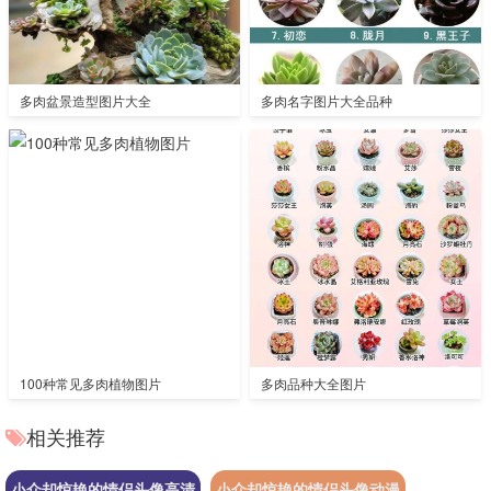
多肉盆景造型图片大全
多肉名字图片大全品种
100种常见多肉植物图片
多肉品种大全图片
相关推荐
小众却惊艳的情侣头像高清
小众却惊艳的情侣头像动漫