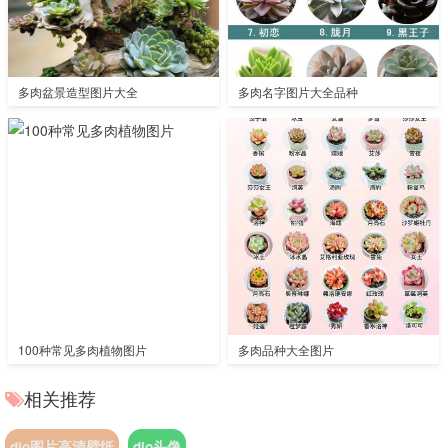
多肉盆景造型图片大全
多肉名字图片大全品种
100种常见多肉植物图片
多肉品种大全图片
相关推荐
dio图片高清壁纸
dio头像