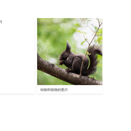
动物和植物的图片