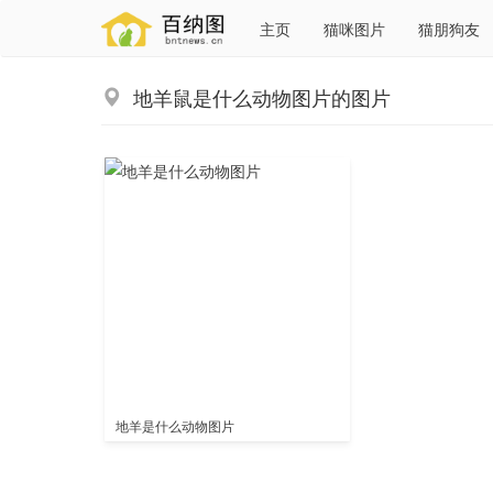
主页
猫咪图片
猫朋狗友
地羊鼠是什么动物图片的图片
地羊是什么动物图片