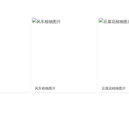
风车植物图片
豆腐花植物图片