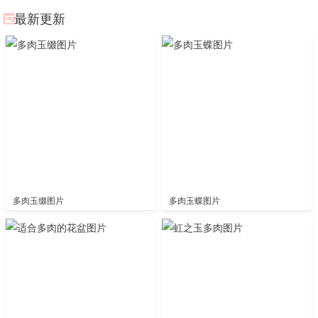
最新更新
多肉玉缀图片
多肉玉蝶图片