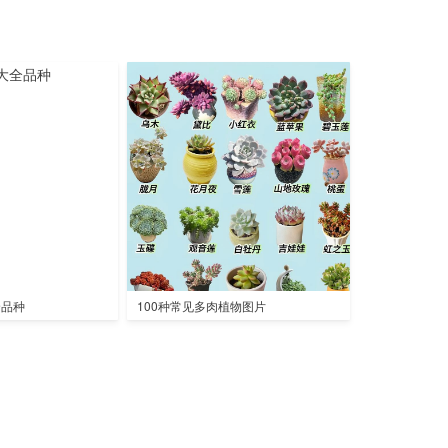
全品种
100种常见多肉植物图片