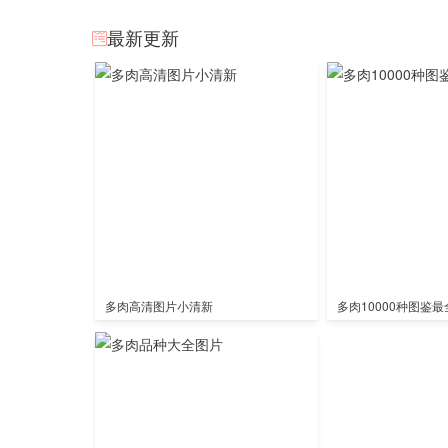
最新更新
多肉高清图片小清新
多肉10000种图鉴最