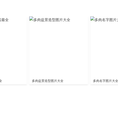
全
多肉盆景造型图片大全
多肉名字图片大