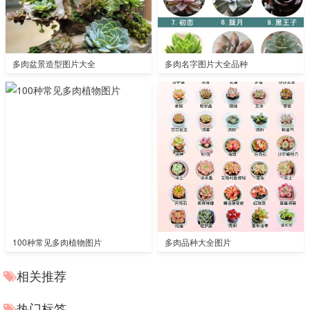
多肉盆景造型图片大全
多肉名字图片大全品种
100种常见多肉植物图片
多肉品种大全图片
相关推荐
热门标签