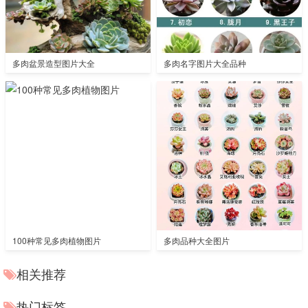
多肉盆景造型图片大全
多肉名字图片大全品种
100种常见多肉植物图片
多肉品种大全图片
相关推荐
热门标签