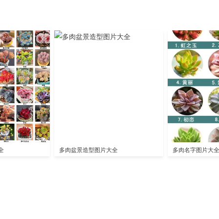
全
多肉盆景造型图片大全
多肉名字图片大