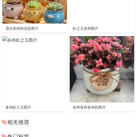
适合多肉的花盆图片
虹之玉多肉图片
多肉虹之玉图片
各种各样多肉的图片
相关推荐
热门标签