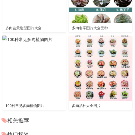
多肉盆景造型图片大全
多肉名字图片大全品种
100种常见多肉植物图片
多肉品种大全图片
相关推荐
热门标签