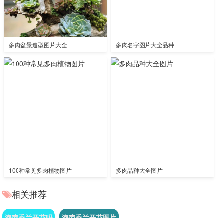
多肉盆景造型图片大全
多肉名字图片大全品种
100种常见多肉植物图片
多肉品种大全图片
相关推荐
海南香兰开花吗
海南香兰开花图片