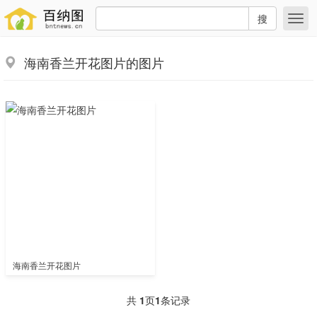
搜
海南香兰开花图片的图片
海南香兰开花图片
共
1
页
1
条记录