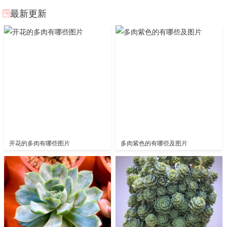
最新更新
开花的多肉有哪些图片
多肉紫色的有哪些及图片