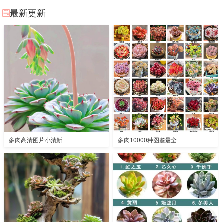
最新更新
多肉高清图片小清新
多肉10000种图鉴最全