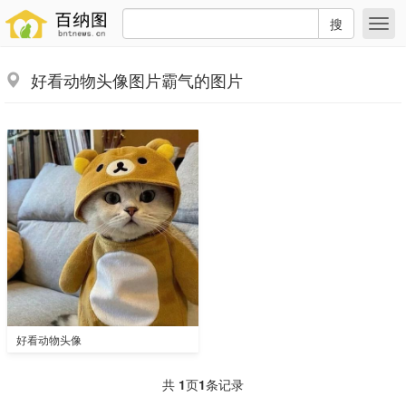
搜
好看动物头像图片霸气的图片
好看动物头像
共
1
页
1
条记录