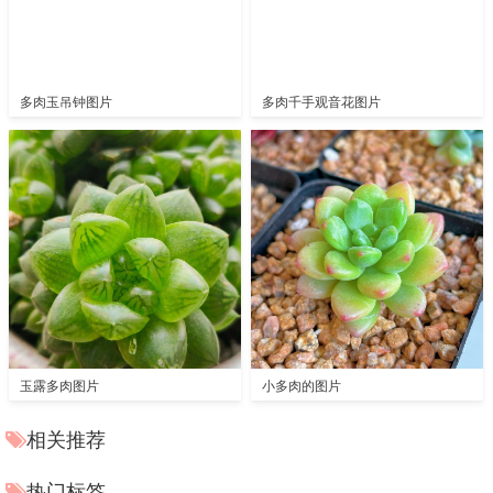
多肉玉吊钟图片
多肉千手观音花图片
玉露多肉图片
小多肉的图片
相关推荐
热门标签