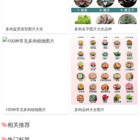
多肉盆景造型图片大全
多肉名字图片大全品种
100种常见多肉植物图片
多肉品种大全图片
相关推荐
热门标签