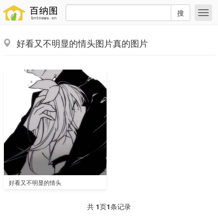
搜
好看又不明显的情头图片真的图片
好看又不明显的情头
共
1
页
1
条记录