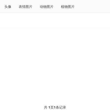
头像
表情图片
动物图片
植物图片
共
1
页
1
条记录