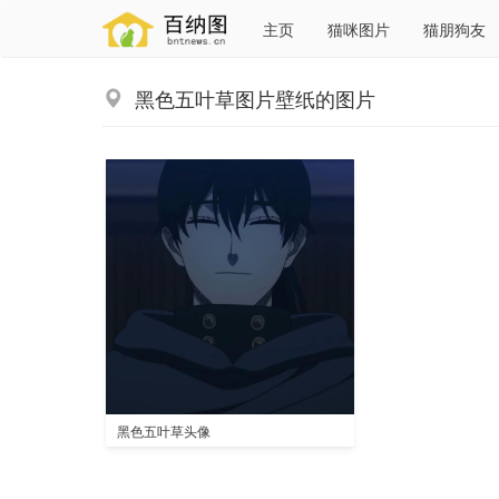
主页
猫咪图片
猫朋狗友
黑色五叶草图片壁纸的图片
黑色五叶草头像