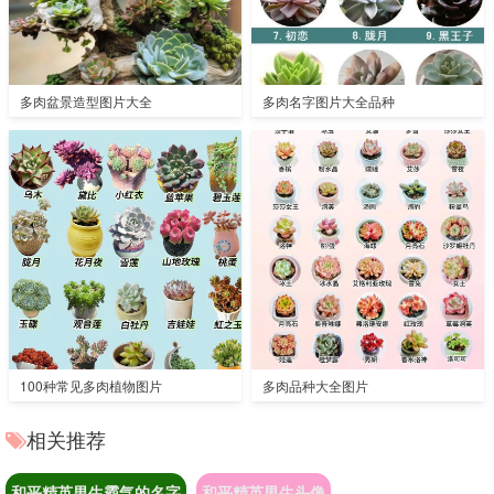
多肉盆景造型图片大全
多肉名字图片大全品种
100种常见多肉植物图片
多肉品种大全图片
相关推荐
和平精英男生霸气的名字
和平精英男生头像