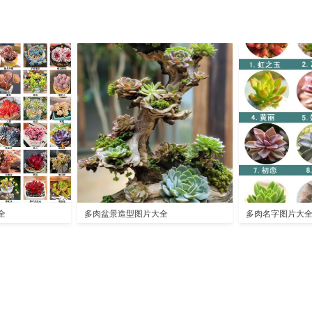
全
多肉盆景造型图片大全
多肉名字图片大