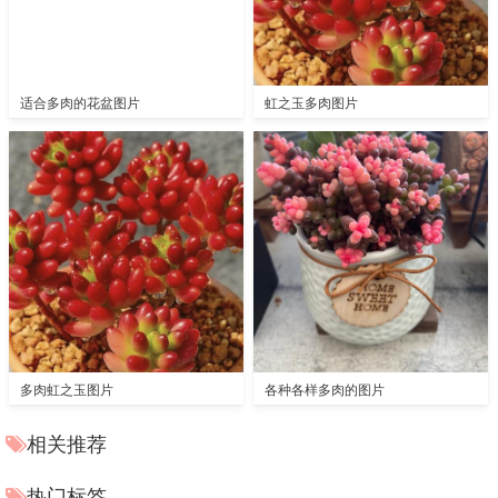
适合多肉的花盆图片
虹之玉多肉图片
多肉虹之玉图片
各种各样多肉的图片
相关推荐
热门标签