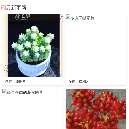
最新更新
多肉玉缀图片
多肉玉蝶图片