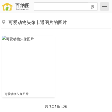
搜
可爱动物头像卡通图片的图片
可爱动物头像图片
共
1
页
1
条记录