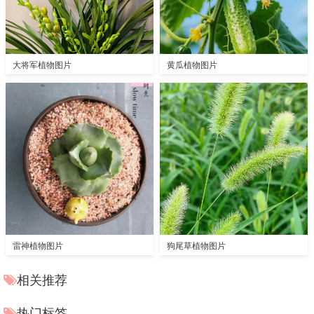
大将军植物图片
黄瓜植物图片
雷神植物图片
狗尾草植物图片
相关推荐
热门标签