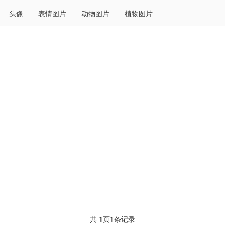
头像
表情图片
动物图片
植物图片
共
1
页
1
条记录