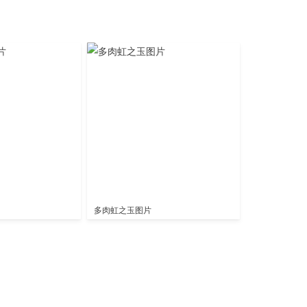
多肉虹之玉图片