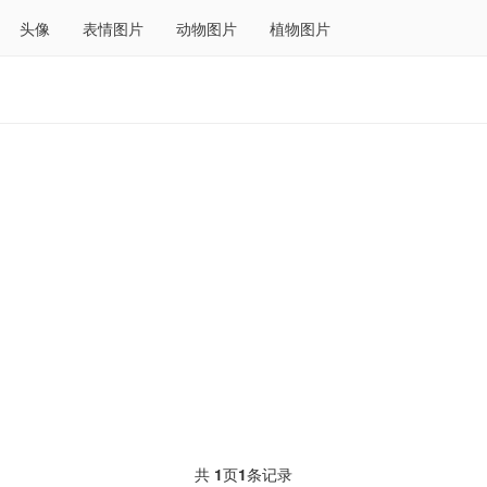
头像
表情图片
动物图片
植物图片
共
1
页
1
条记录