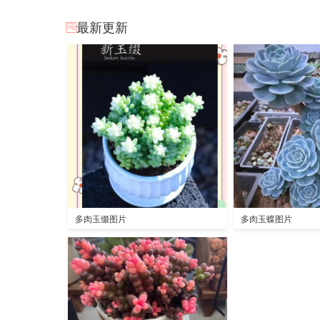
最新更新
多肉玉缀图片
多肉玉蝶图片