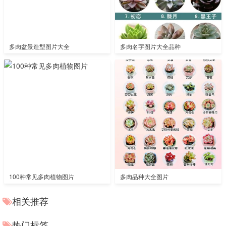
多肉盆景造型图片大全
多肉名字图片大全品种
100种常见多肉植物图片
多肉品种大全图片
相关推荐
热门标签