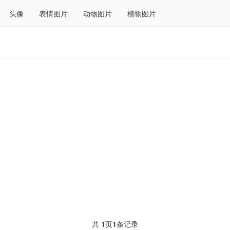
头像
表情图片
动物图片
植物图片
共
1
页
1
条记录