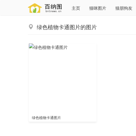
主页
猫咪图片
猫朋狗友
绿色植物卡通图片的图片
绿色植物卡通图片