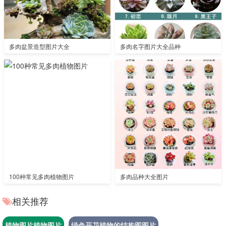
多肉盆景造型图片大全
多肉名字图片大全品种
100种常见多肉植物图片
多肉品种大全图片
相关推荐
植物图片植物图片
绿色开花植物的结构图图片