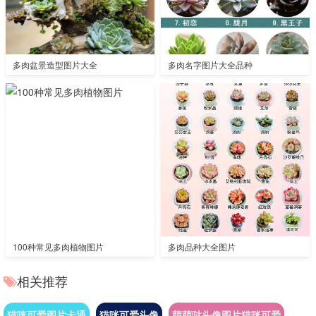
多肉盆景造型图片大全
多肉名字图片大全品种
100种常见多肉植物图片
多肉品种大全图片
相关推荐
猫咪可爱图片卡通
猫咪可爱头像
萌萌哒头像图片猫咪可爱