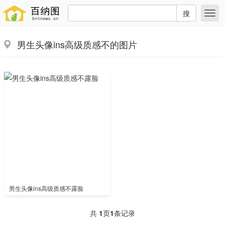
搜
男生头像ins高级质感不的图片
男生头像ins高级质感不露脸
共
1
页
1
条记录