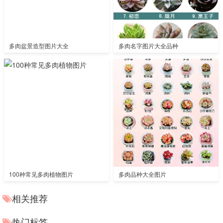
多肉盆景造型图片大全
多肉名字图片大全品种
100种常见多肉植物图片
多肉品种大全图片
相关推荐
热门标签