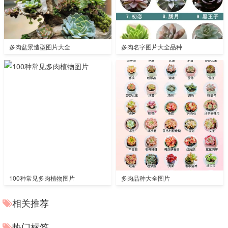
多肉盆景造型图片大全
多肉名字图片大全品种
100种常见多肉植物图片
多肉品种大全图片
相关推荐
热门标签