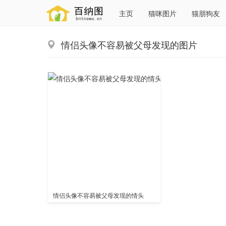
主页
猫咪图片
猫朋狗友
情侣头像不容易被父母发现的图片
情侣头像不容易被父母发现的情头