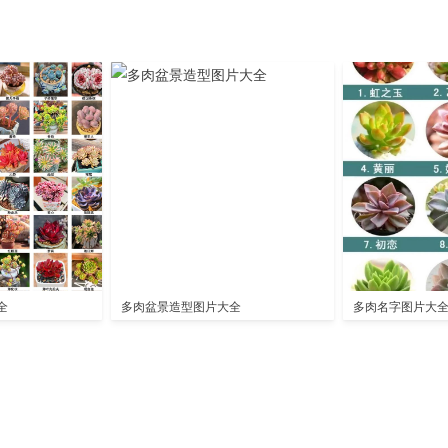
全
多肉盆景造型图片大全
多肉名字图片大