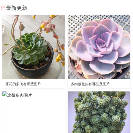
最新更新
开花的多肉有哪些图片
多肉紫色的有哪些及图片