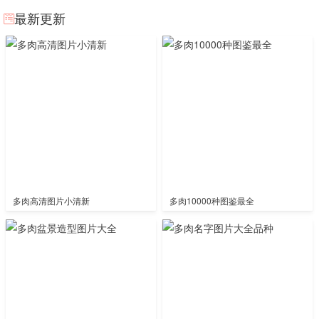
最新更新
多肉高清图片小清新
多肉10000种图鉴最全