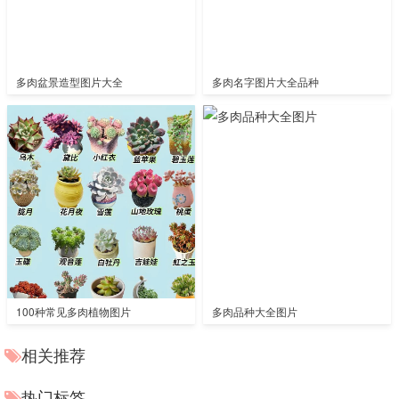
多肉盆景造型图片大全
多肉名字图片大全品种
100种常见多肉植物图片
多肉品种大全图片
相关推荐
热门标签