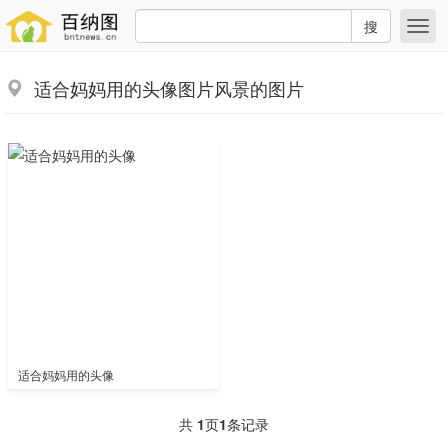
搜
适合妈妈用的头像图片风景的图片
适合妈妈用的头像
共
1
页
1
条记录