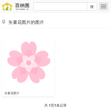
搜
矢量花图片的图片
矢量花图片
共
1
页
1
条记录