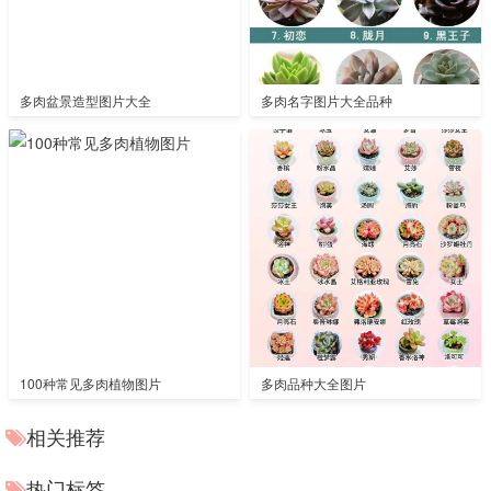
多肉盆景造型图片大全
多肉名字图片大全品种
100种常见多肉植物图片
多肉品种大全图片
相关推荐
热门标签