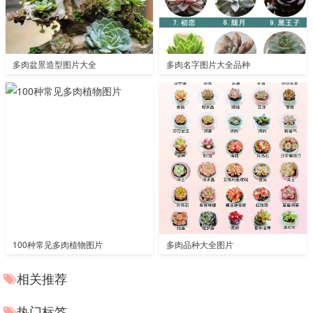
多肉盆景造型图片大全
多肉名字图片大全品种
100种常见多肉植物图片
多肉品种大全图片
相关推荐
热门标签