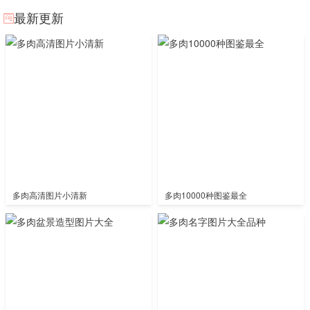
最新更新
多肉高清图片小清新
多肉10000种图鉴最全