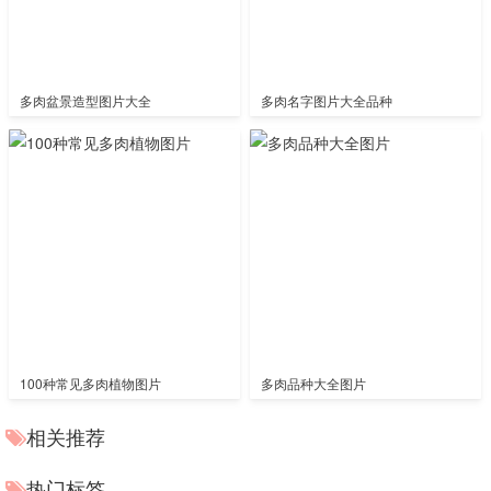
多肉盆景造型图片大全
多肉名字图片大全品种
100种常见多肉植物图片
多肉品种大全图片
相关推荐
热门标签