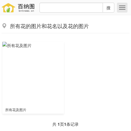
搜
所有花的图片和花名以及花的图片
所有花及图片
共
1
页
1
条记录