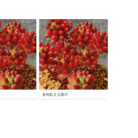
多肉虹之玉图片