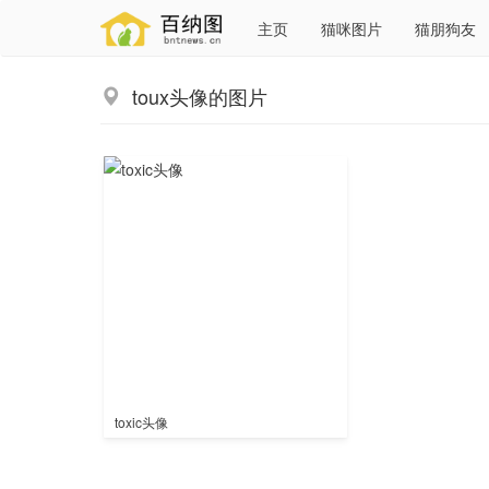
主页
猫咪图片
猫朋狗友
toux头像的图片
toxic头像