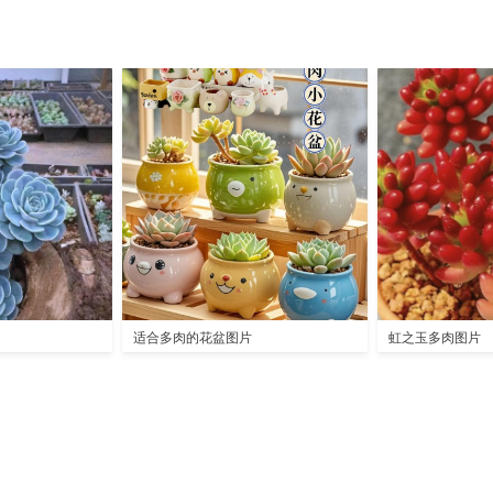
适合多肉的花盆图片
虹之玉多肉图片