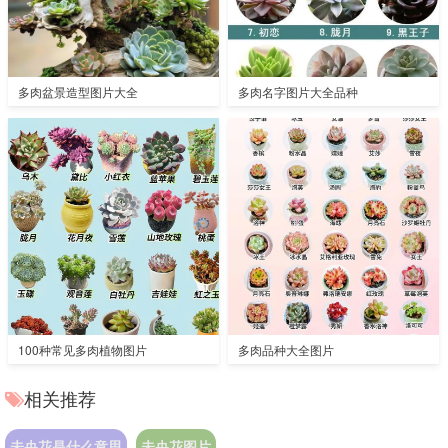
多肉盆景造型图片大全
多肉名字图片大全品种
100种常见多肉植物图片
多肉品种大全图片
相关推荐
未央花是什么意思
未央花图片