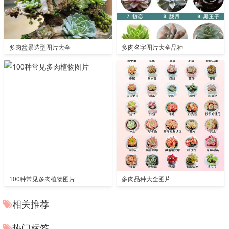
多肉盆景造型图片大全
多肉名字图片大全品种
100种常见多肉植物图片
多肉品种大全图片
相关推荐
热门标签