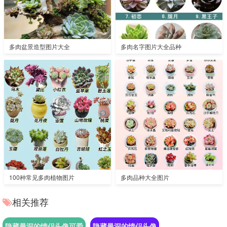
多肉盆景造型图片大全
多肉名字图片大全品种
100种常见多肉植物图片
多肉品种大全图片
相关推荐
隐藏最深的情侣头像可爱
隐藏最深的情侣头像