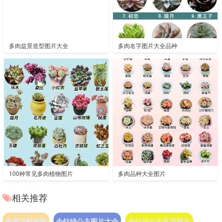
多肉盆景造型图片大全
多肉名字图片大全品种
100种常见多肉植物图片
多肉品种大全图片
相关推荐
长寿花戴维斯
金钻绿公主图片大全
金钻绿公主开花图片