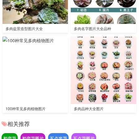
多肉盆景造型图片大全
多肉名字图片大全品种
100种常见多肉植物图片
多肉品种大全图片
相关推荐
初恋花
初恋花图片
五点半花
五点花图片