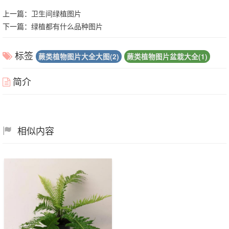
上一篇：
卫生间绿植图片
下一篇：
绿植都有什么品种图片
标签
蕨类植物图片大全大图(2)
蕨类植物图片盆栽大全(1)
简介
相似内容