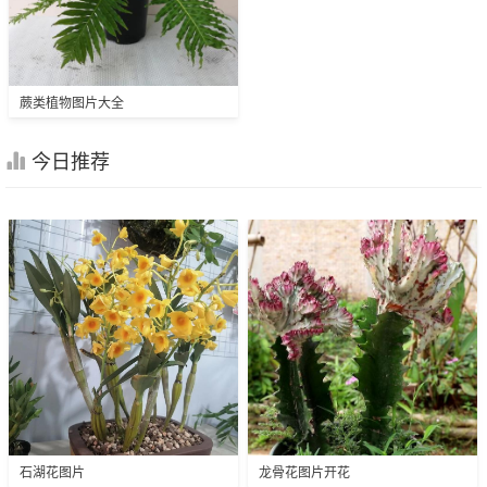
蕨类植物图片大全
今日推荐
石湖花图片
龙骨花图片开花