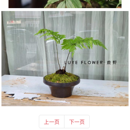
上一页
下一页