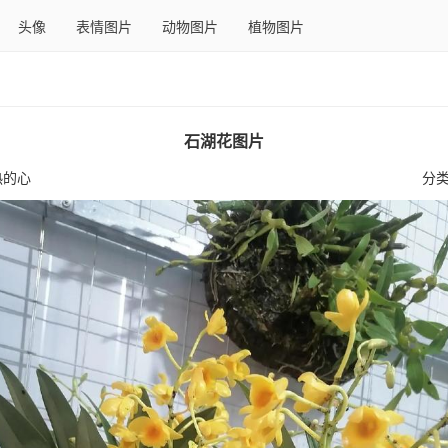
头像
表情图片
动物图片
植物图片
石湖花图片
热的心
分