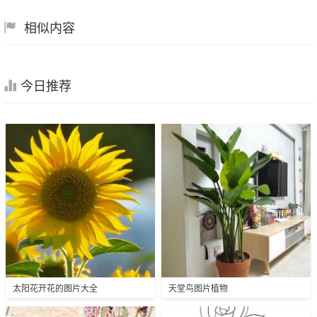
相似内容
今日推荐
太阳花开花的图片大全
天堂鸟图片植物